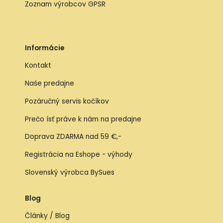
Zoznam výrobcov GPSR
Informácie
Kontakt
Naše predajne
Pozáručný servis kočíkov
Prečo ísť práve k nám na predajne
Doprava ZDARMA nad 59 €,-
Registrácia na Eshope - výhody
Slovenský výrobca BySues
Blog
Články / Blog