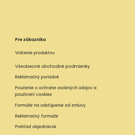
Pre zákazníka
Vrátenie produktov
Všeobecné obchodné podmienky
Reklamačný poriadok
Poučenie o ochrane osobných údajov a
používaní cookies
Formulár na odstúpenie od zmluvy
Reklamačný formulár
Prehľad objednávok