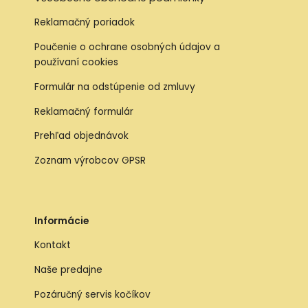
Reklamačný poriadok
Poučenie o ochrane osobných údajov a
používaní cookies
Formulár na odstúpenie od zmluvy
Reklamačný formulár
Prehľad objednávok
Zoznam výrobcov GPSR
Informácie
Kontakt
Naše predajne
Pozáručný servis kočíkov