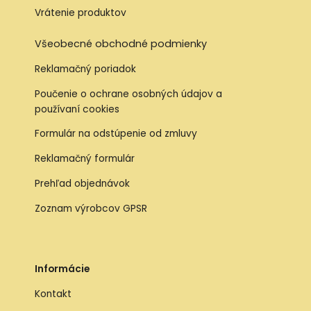
Vrátenie produktov
Všeobecné obchodné podmienky
Reklamačný poriadok
Poučenie o ochrane osobných údajov a
používaní cookies
Formulár na odstúpenie od zmluvy
Reklamačný formulár
Prehľad objednávok
Zoznam výrobcov GPSR
Informácie
Kontakt