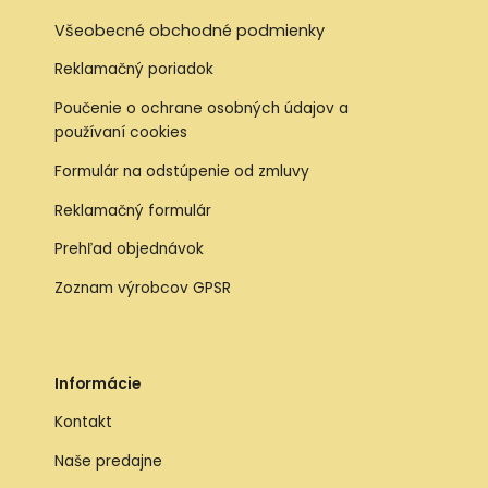
Všeobecné obchodné podmienky
Reklamačný poriadok
Poučenie o ochrane osobných údajov a
používaní cookies
Formulár na odstúpenie od zmluvy
Reklamačný formulár
Prehľad objednávok
Zoznam výrobcov GPSR
Informácie
Kontakt
Naše predajne