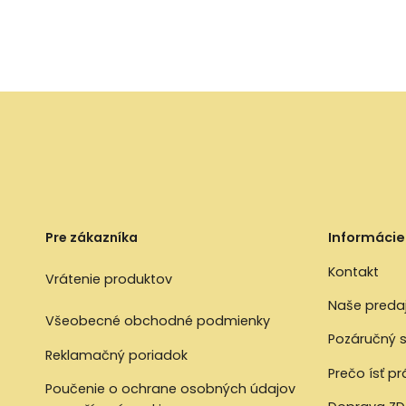
Pre zákazníka
Informácie
Kontakt
Vrátenie produktov
Naše preda
Všeobecné obchodné podmienky
Pozáručný s
Reklamačný poriadok
Prečo ísť p
Poučenie o ochrane osobných údajov