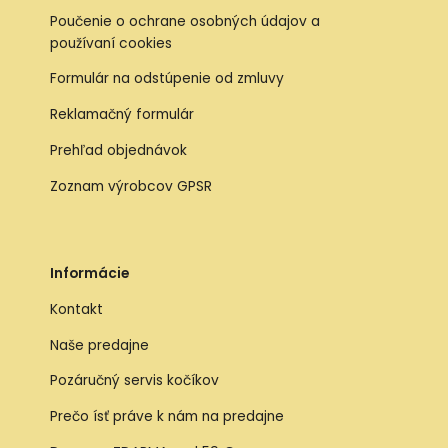
Poučenie o ochrane osobných údajov a
používaní cookies
Formulár na odstúpenie od zmluvy
Reklamačný formulár
Prehľad objednávok
Zoznam výrobcov GPSR
Informácie
Kontakt
Naše predajne
Pozáručný servis kočíkov
Prečo ísť práve k nám na predajne