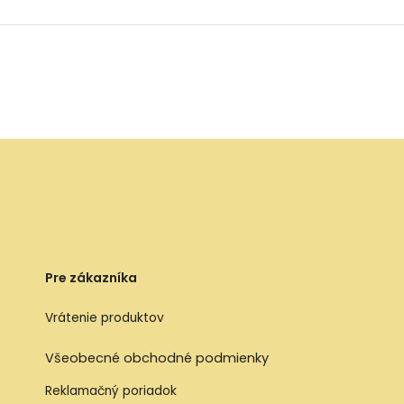
Pre zákazníka
Vrátenie produktov
Všeobecné obchodné podmienky
Reklamačný poriadok