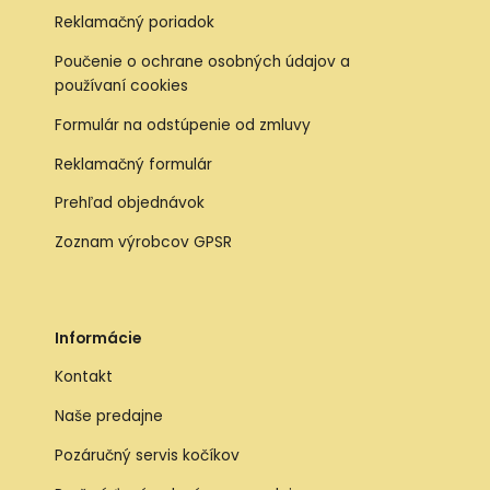
Reklamačný poriadok
Poučenie o ochrane osobných údajov a
používaní cookies
Formulár na odstúpenie od zmluvy
Reklamačný formulár
Prehľad objednávok
Zoznam výrobcov GPSR
Informácie
Kontakt
Naše predajne
Pozáručný servis kočíkov