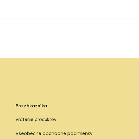
Pre zákazníka
Vrátenie produktov
Všeobecné obchodné podmienky