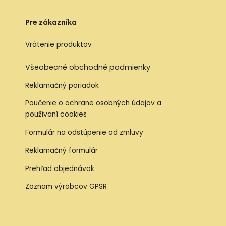
Pre zákazníka
Vrátenie produktov
Všeobecné obchodné podmienky
Reklamačný poriadok
Poučenie o ochrane osobných údajov a
používaní cookies
Formulár na odstúpenie od zmluvy
Reklamačný formulár
Prehľad objednávok
Zoznam výrobcov GPSR