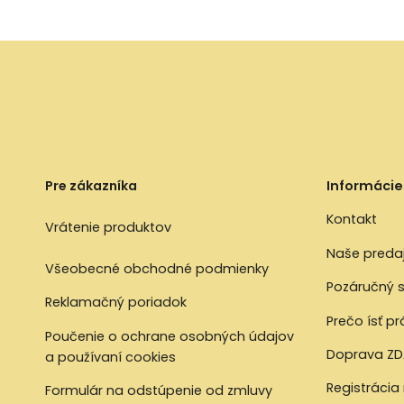
Pre zákazníka
Informácie
Kontakt
Vrátenie produktov
Naše preda
Všeobecné obchodné podmienky
Pozáručný s
Reklamačný poriadok
Prečo ísť p
Poučenie o ochrane osobných údajov
Doprava ZD
a používaní cookies
Registrácia
Formulár na odstúpenie od zmluvy