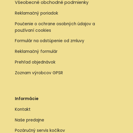
Všeobecné obchodné podmienky
Reklamačný poriadok
Poučenie o ochrane osobných údajov a
používaní cookies
Formulár na odstúpenie od zmluvy
Reklamačný formulár
Prehľad objednávok
Zoznam výrobcov GPSR
Informácie
Kontakt
Naše predajne
Pozáručný servis kočíkov