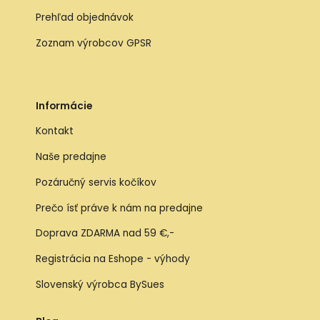
Prehľad objednávok
Zoznam výrobcov GPSR
Informácie
Kontakt
Naše predajne
Pozáručný servis kočíkov
Prečo ísť práve k nám na predajne
Doprava ZDARMA nad 59 €,-
Registrácia na Eshope - výhody
Slovenský výrobca BySues