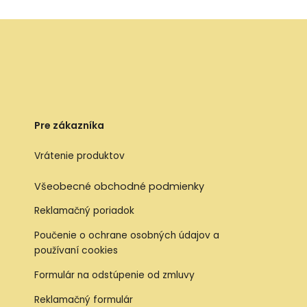
Pre zákazníka
Vrátenie produktov
Všeobecné obchodné podmienky
Reklamačný poriadok
Poučenie o ochrane osobných údajov a
používaní cookies
Formulár na odstúpenie od zmluvy
Reklamačný formulár