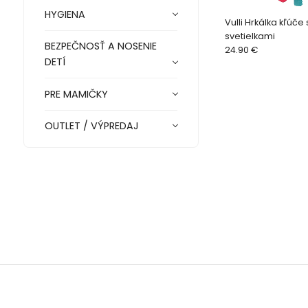
HYGIENA
Vulli Hrkálka kľúče
svetielkami
BEZPEČNOSŤ A NOSENIE
24.90 €
DETÍ
PRE MAMIČKY
OUTLET / VÝPREDAJ