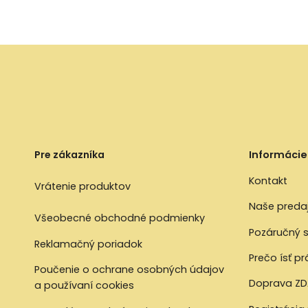
Pre zákazníka
Informácie
Kontakt
Vrátenie produktov
Naše preda
Všeobecné obchodné podmienky
Pozáručný s
Reklamačný poriadok
Prečo ísť p
Poučenie o ochrane osobných údajov
Doprava ZD
a používaní cookies