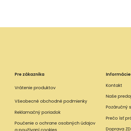
Pre zákazníka
Informácie
Kontakt
Vrátenie produktov
Naše preda
Všeobecné obchodné podmienky
Pozáručný s
Reklamačný poriadok
Prečo ísť p
Poučenie o ochrane osobných údajov
Doprava ZD
a používaní cookies