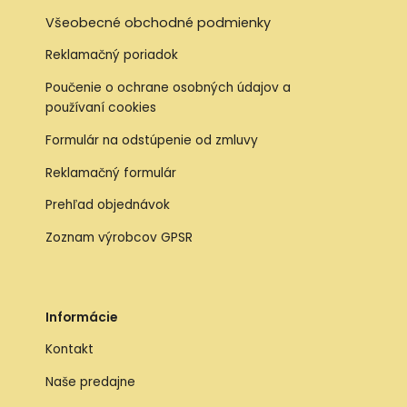
Všeobecné obchodné podmienky
Reklamačný poriadok
Poučenie o ochrane osobných údajov a
používaní cookies
Formulár na odstúpenie od zmluvy
Reklamačný formulár
Prehľad objednávok
Zoznam výrobcov GPSR
Informácie
Kontakt
Naše predajne