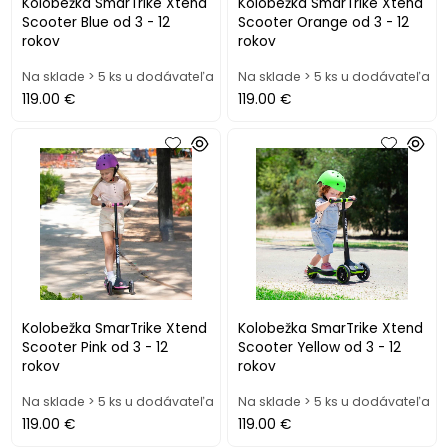
Kolobežka SmarTrike Xtend
Kolobežka SmarTrike Xtend
Scooter Blue od 3 - 12
Scooter Orange od 3 - 12
rokov
rokov
Na sklade > 5 ks u dodávateľa
Na sklade > 5 ks u dodávateľa
119.00 €
119.00 €
Kolobežka SmarTrike Xtend
Kolobežka SmarTrike Xtend
Scooter Pink od 3 - 12
Scooter Yellow od 3 - 12
rokov
rokov
Na sklade > 5 ks u dodávateľa
Na sklade > 5 ks u dodávateľa
119.00 €
119.00 €