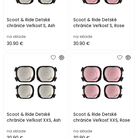
Scoot & Ride Detské
Scoot & Ride Detské
chrániče Veľkosť S, Ash
chrániče Veľkosť S, Rose
na sklade
na sklade
30.90 €
30.90 €
Scoot & Ride Detské
Scoot & Ride Detské
chrániče Veľkosť XXS, Ash
chrániče Veľkosť XXS, Rose
na sklade
na sklade