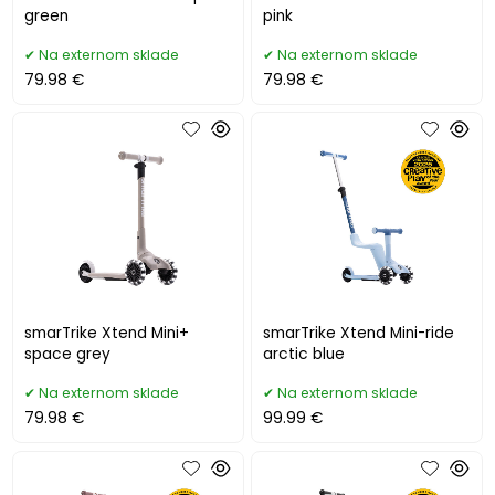
green
pink
Na externom sklade
Na externom sklade
79.98 €
79.98 €
smarTrike Xtend Mini+
smarTrike Xtend Mini-ride
space grey
arctic blue
Na externom sklade
Na externom sklade
79.98 €
99.99 €