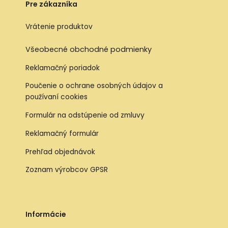
Pre zákazníka
Vrátenie produktov
Všeobecné obchodné podmienky
Reklamačný poriadok
Poučenie o ochrane osobných údajov a
používaní cookies
Formulár na odstúpenie od zmluvy
Reklamačný formulár
Prehľad objednávok
Zoznam výrobcov GPSR
Informácie