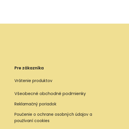
Pre zákazníka
Vrátenie produktov
Všeobecné obchodné podmienky
Reklamačný poriadok
Poučenie o ochrane osobných údajov a
používaní cookies