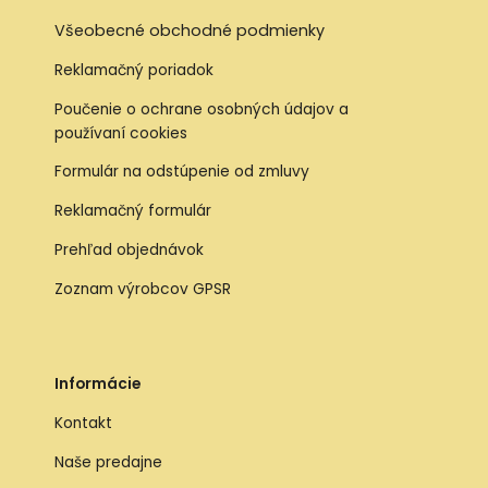
Všeobecné obchodné podmienky
Reklamačný poriadok
Poučenie o ochrane osobných údajov a
používaní cookies
Formulár na odstúpenie od zmluvy
Reklamačný formulár
Prehľad objednávok
Zoznam výrobcov GPSR
Informácie
Kontakt
Naše predajne