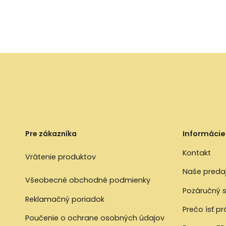
Pre zákazníka
Informácie
Kontakt
Vrátenie produktov
Naše preda
Všeobecné obchodné podmienky
Pozáručný s
Reklamačný poriadok
Prečo ísť p
Poučenie o ochrane osobných údajov