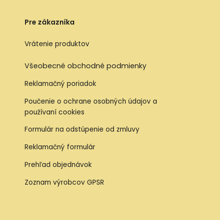
Pre zákazníka
Vrátenie produktov
Všeobecné obchodné podmienky
Reklamačný poriadok
Poučenie o ochrane osobných údajov a
používaní cookies
Formulár na odstúpenie od zmluvy
Reklamačný formulár
Prehľad objednávok
Zoznam výrobcov GPSR