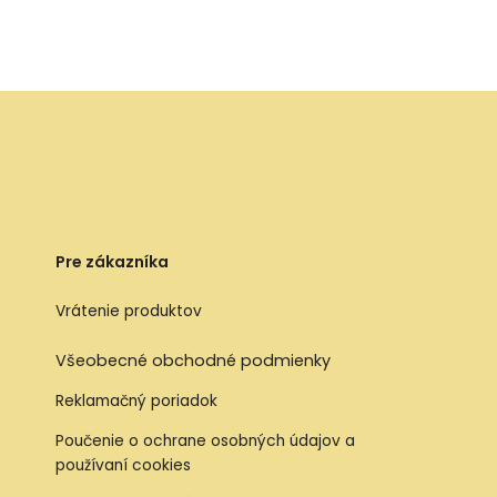
Pre zákazníka
Vrátenie produktov
Všeobecné obchodné podmienky
Reklamačný poriadok
Poučenie o ochrane osobných údajov a
používaní cookies