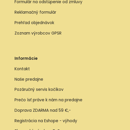
Formulár na odstúpenie od zmluvy
Reklamačný formulár
Prehľad objednávok
Zoznam výrobcov GPSR
Informácie
Kontakt
Naše predajne
Pozáručný servis kočíkov
Prečo ísť práve k nám na predajne
Doprava ZDARMA nad 59 €,-
Registrácia na Eshope - výhody