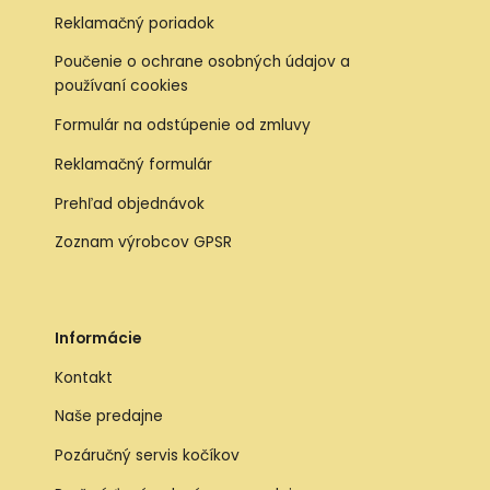
Reklamačný poriadok
Poučenie o ochrane osobných údajov a
používaní cookies
Formulár na odstúpenie od zmluvy
Reklamačný formulár
Prehľad objednávok
Zoznam výrobcov GPSR
Informácie
Kontakt
Naše predajne
Pozáručný servis kočíkov