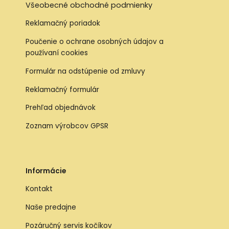
Všeobecné obchodné podmienky
Reklamačný poriadok
Poučenie o ochrane osobných údajov a
používaní cookies
Formulár na odstúpenie od zmluvy
Reklamačný formulár
Prehľad objednávok
Zoznam výrobcov GPSR
Informácie
Kontakt
Naše predajne
Pozáručný servis kočíkov