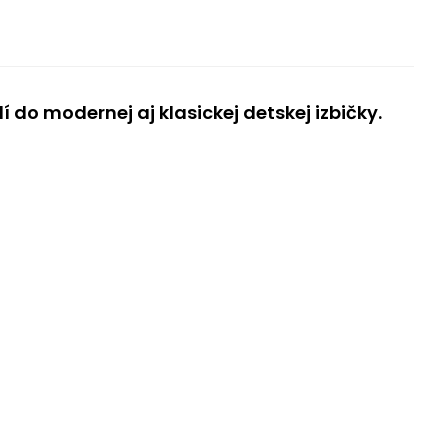
do modernej aj klasickej detskej izbičky.