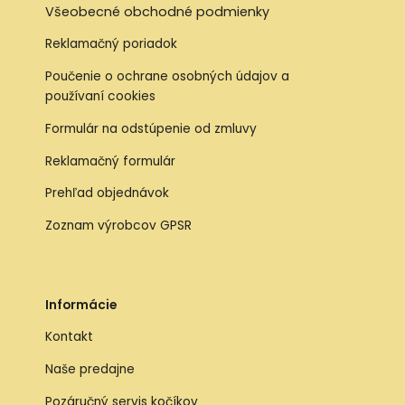
Všeobecné obchodné podmienky
Reklamačný poriadok
Poučenie o ochrane osobných údajov a
používaní cookies
Formulár na odstúpenie od zmluvy
Reklamačný formulár
Prehľad objednávok
Zoznam výrobcov GPSR
Informácie
Kontakt
Naše predajne
Pozáručný servis kočíkov