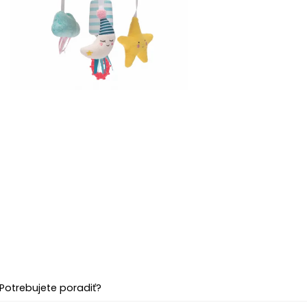
Potrebujete poradiť?