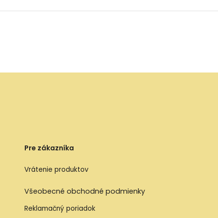
Pre zákazníka
Vrátenie produktov
Všeobecné obchodné podmienky
Reklamačný poriadok