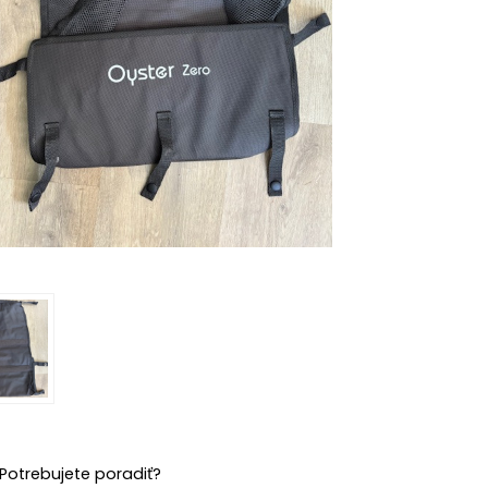
Potrebujete poradiť?