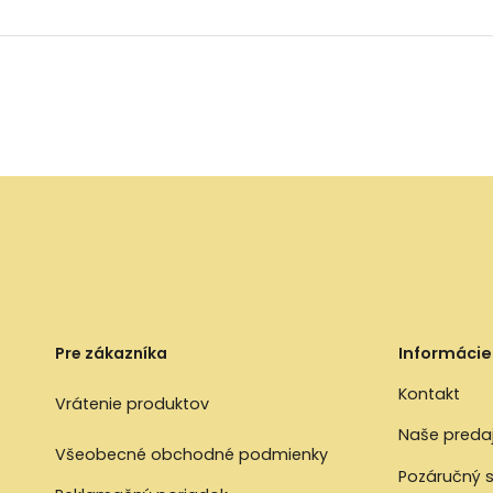
Pre zákazníka
Informácie
Kontakt
Vrátenie produktov
Naše preda
Všeobecné obchodné podmienky
Pozáručný s