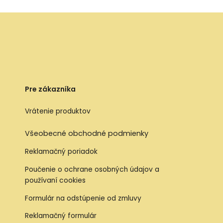
Pre zákazníka
Vrátenie produktov
Všeobecné obchodné podmienky
Reklamačný poriadok
Poučenie o ochrane osobných údajov a
používaní cookies
Formulár na odstúpenie od zmluvy
Reklamačný formulár