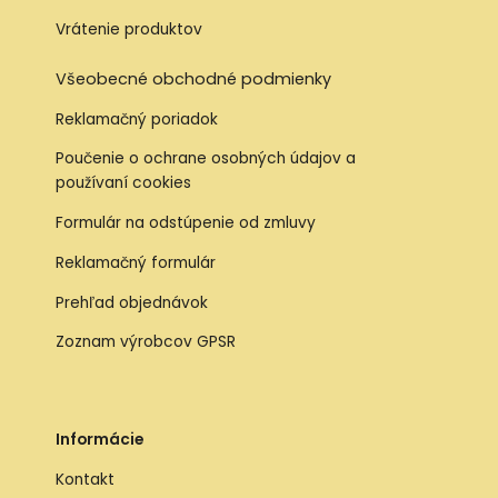
Vrátenie produktov
Všeobecné obchodné podmienky
Reklamačný poriadok
Poučenie o ochrane osobných údajov a
používaní cookies
Formulár na odstúpenie od zmluvy
Reklamačný formulár
Prehľad objednávok
Zoznam výrobcov GPSR
Informácie
Kontakt