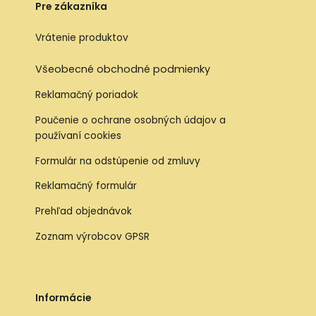
Pre zákazníka
Vrátenie produktov
Všeobecné obchodné podmienky
Reklamačný poriadok
Poučenie o ochrane osobných údajov a
používaní cookies
Formulár na odstúpenie od zmluvy
Reklamačný formulár
Prehľad objednávok
Zoznam výrobcov GPSR
Informácie