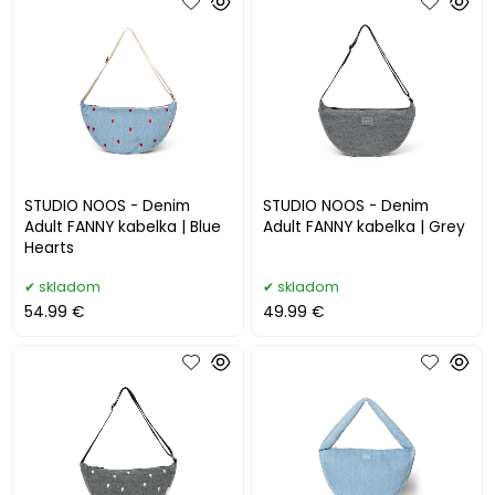
STUDIO NOOS - Denim
STUDIO NOOS - Denim
Adult FANNY kabelka | Blue
Adult FANNY kabelka | Grey
Hearts
skladom
skladom
54.99 €
49.99 €