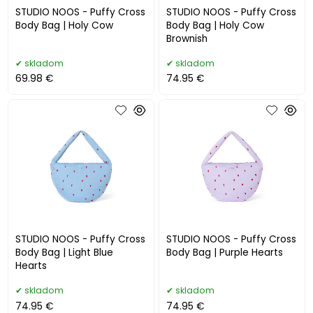
STUDIO NOOS - Puffy Cross
STUDIO NOOS - Puffy Cross
Body Bag | Holy Cow
Body Bag | Holy Cow
Brownish
skladom
skladom
69.98 €
74.95 €
STUDIO NOOS - Puffy Cross
STUDIO NOOS - Puffy Cross
Body Bag | Light Blue
Body Bag | Purple Hearts
Hearts
skladom
skladom
74.95 €
74.95 €