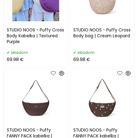
STUDIO NOOS - Puffy Cross
STUDIO NOOS - Puffy Cross
Body Kabelka | Textured
Body bag | Cream Leopard
Purple
skladom
skladom
69.98 €
69.98 €
STUDIO NOOS - Puffy
STUDIO NOOS - Puffy
FANNY PACK kabelka |
FANNY PACK kabelka |