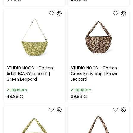
STUDIO NOOS - Cotton
STUDIO NOOS - Cotton
Adult FANNY kabelka |
Cross Body bag | Brown
Green Leopard
Leopard
skladom
skladom
49.99 €
69.98 €