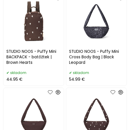
STUDIO NOOS - Puffy Mini
STUDIO NOOS - Puffy Mini
BACKPACK - batôžtek |
Cross Body Bag | Black
Brown Hearts
Leopard
skladom
skladom
44.95 €
54.99 €