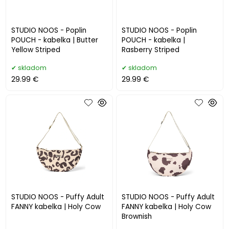
STUDIO NOOS - Poplin
STUDIO NOOS - Poplin
POUCH - kabelka | Butter
POUCH - kabelka |
Yellow Striped
Rasberry Striped
skladom
skladom
29.99 €
29.99 €
STUDIO NOOS - Puffy Adult
STUDIO NOOS - Puffy Adult
FANNY kabelka | Holy Cow
FANNY kabelka | Holy Cow
Brownish