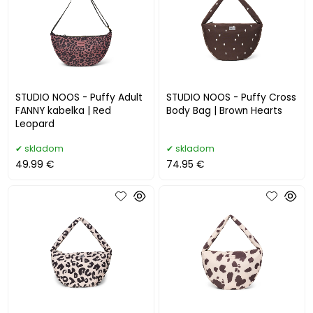
STUDIO NOOS - Puffy Adult
STUDIO NOOS - Puffy Cross
FANNY kabelka | Red
Body Bag | Brown Hearts
Leopard
skladom
skladom
49.99 €
74.95 €