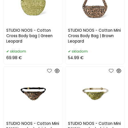
STUDIO NOOS - Cotton
STUDIO NOOS - Cotton Mini
Cross Body bag | Green
Cross Body Bag | Brown
Leopard
Leopard
skladom
skladom
69.98 €
54.99 €
STUDIO NOOS - Cotton Mini
STUDIO NOOS - Cotton Mini