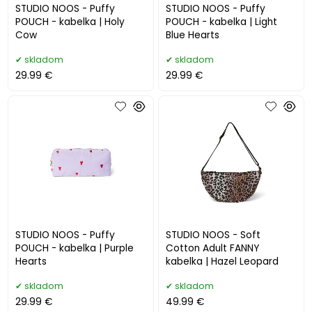
STUDIO NOOS - Puffy
STUDIO NOOS - Puffy
POUCH - kabelka | Holy
POUCH - kabelka | Light
Cow
Blue Hearts
skladom
skladom
29.99 €
29.99 €
STUDIO NOOS - Puffy
STUDIO NOOS - Soft
POUCH - kabelka | Purple
Cotton Adult FANNY
Hearts
kabelka | Hazel Leopard
skladom
skladom
29.99 €
49.99 €