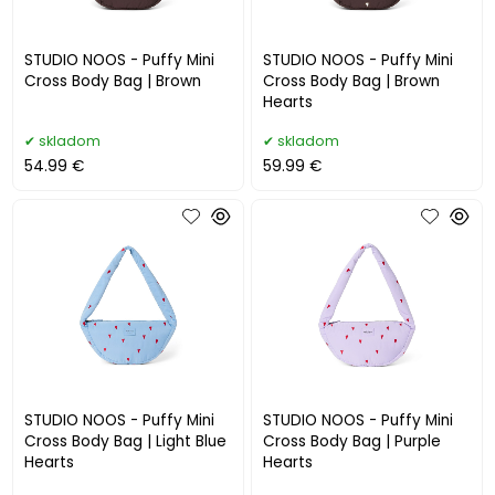
STUDIO NOOS - Puffy Mini
STUDIO NOOS - Puffy Mini
Cross Body Bag | Brown
Cross Body Bag | Brown
Hearts
skladom
skladom
54.99 €
59.99 €
STUDIO NOOS - Puffy Mini
STUDIO NOOS - Puffy Mini
Cross Body Bag | Light Blue
Cross Body Bag | Purple
Hearts
Hearts