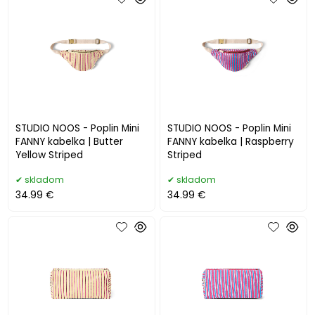
STUDIO NOOS - Poplin Mini
STUDIO NOOS - Poplin Mini
FANNY kabelka | Butter
FANNY kabelka | Raspberry
Yellow Striped
Striped
skladom
skladom
34.99 €
34.99 €