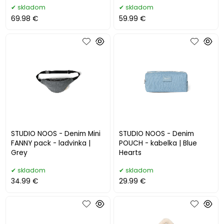
skladom
skladom
69.98 €
59.99 €
STUDIO NOOS - Denim Mini
STUDIO NOOS - Denim
FANNY pack - ladvinka |
POUCH - kabelka | Blue
Grey
Hearts
skladom
skladom
34.99 €
29.99 €