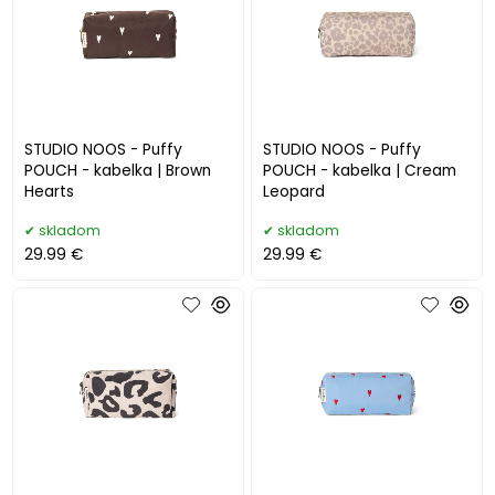
STUDIO NOOS - Puffy
STUDIO NOOS - Puffy
POUCH - kabelka | Brown
POUCH - kabelka | Cream
Hearts
Leopard
skladom
skladom
29.99 €
29.99 €