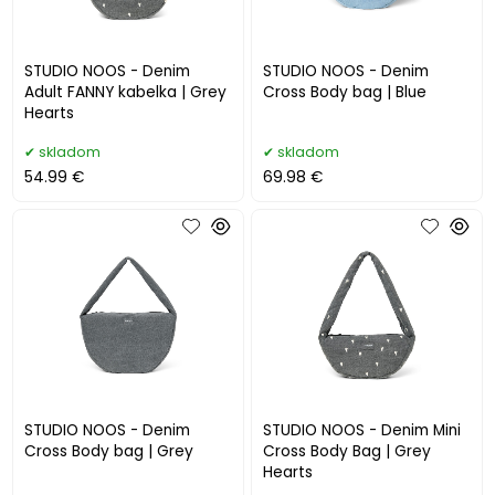
STUDIO NOOS - Denim
STUDIO NOOS - Denim
Adult FANNY kabelka | Grey
Cross Body bag | Blue
Hearts
skladom
skladom
54.99 €
69.98 €
STUDIO NOOS - Denim
STUDIO NOOS - Denim Mini
Cross Body bag | Grey
Cross Body Bag | Grey
Hearts