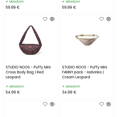
skladom
skladom
59.99 €
59.99 €
STUDIO NOOS - Puffy Mini
STUDIO NOOS - Puffy Mini
Cross Body Bag | Red
FANNY pack - ladvinka |
Leopard
Cream Leopard
skladom
skladom
54.99 €
34.99 €