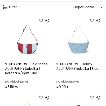
Filter
STUDIO NOOS - Bold Stripe
STUDIO NOOS - Denim
Adult FANNY kabelka |
Adult FANNY kabelka | Blue
Bordeaux/Lignt Blue
na objednávku
na objednávku
45.59 €
49.99 €