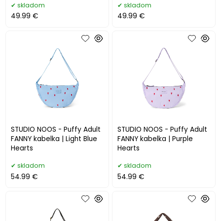
skladom
skladom
49.99 €
49.99 €
STUDIO NOOS - Puffy Adult
STUDIO NOOS - Puffy Adult
FANNY kabelka | Light Blue
FANNY kabelka | Purple
Hearts
Hearts
skladom
skladom
54.99 €
54.99 €