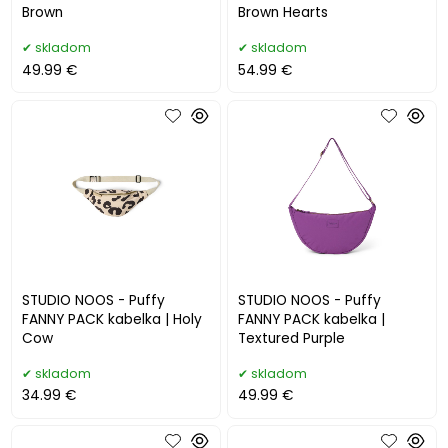
Brown
Brown Hearts
skladom
skladom
49.99 €
54.99 €
STUDIO NOOS - Puffy
STUDIO NOOS - Puffy
FANNY PACK kabelka | Holy
FANNY PACK kabelka |
Cow
Textured Purple
skladom
skladom
34.99 €
49.99 €