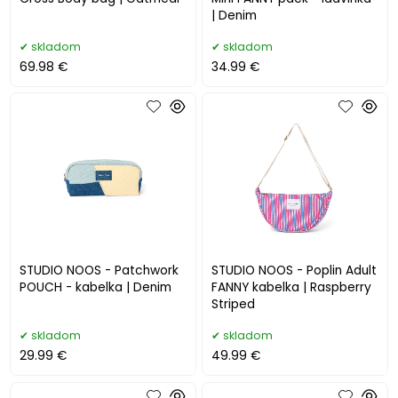
| Denim
skladom
skladom
69.98 €
34.99 €
STUDIO NOOS - Patchwork
STUDIO NOOS - Poplin Adult
POUCH - kabelka | Denim
FANNY kabelka | Raspberry
Striped
skladom
skladom
29.99 €
49.99 €