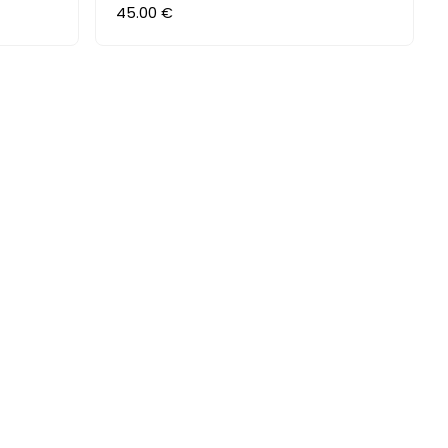
45.00 €