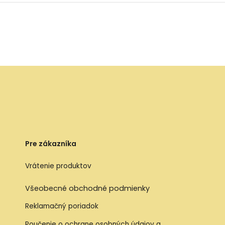
Pre zákazníka
Vrátenie produktov
Všeobecné obchodné podmienky
Reklamačný poriadok
Poučenie o ochrane osobných údajov a