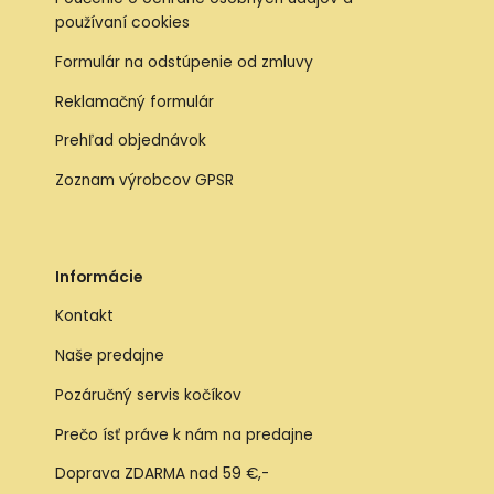
používaní cookies
Formulár na odstúpenie od zmluvy
Reklamačný formulár
Prehľad objednávok
Zoznam výrobcov GPSR
Informácie
Kontakt
Naše predajne
Pozáručný servis kočíkov
Prečo ísť práve k nám na predajne
Doprava ZDARMA nad 59 €,-