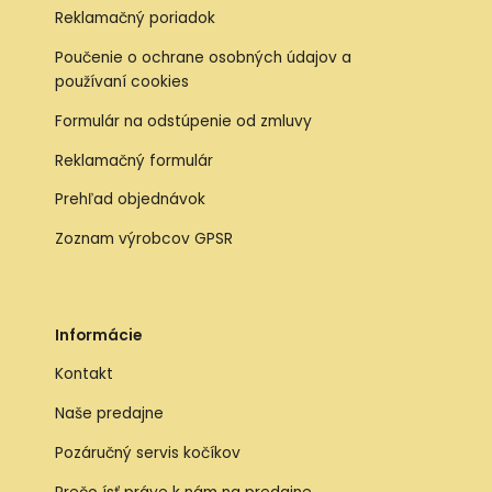
Reklamačný poriadok
Poučenie o ochrane osobných údajov a
používaní cookies
Formulár na odstúpenie od zmluvy
Reklamačný formulár
Prehľad objednávok
Zoznam výrobcov GPSR
Informácie
Kontakt
Naše predajne
Pozáručný servis kočíkov