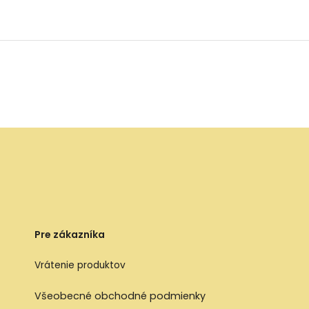
Pre zákazníka
Vrátenie produktov
Všeobecné obchodné podmienky