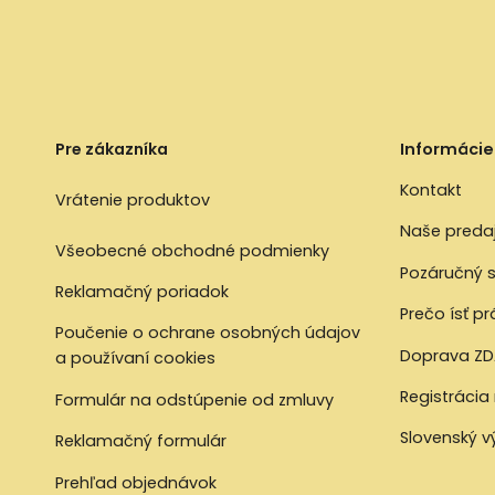
Pre zákazníka
Informácie
Kontakt
Vrátenie produktov
Naše preda
Všeobecné obchodné podmienky
Pozáručný s
Reklamačný poriadok
Prečo ísť p
Poučenie o ochrane osobných údajov
Doprava ZD
a používaní cookies
Registrácia
Formulár na odstúpenie od zmluvy
Slovenský 
Reklamačný formulár
Prehľad objednávok