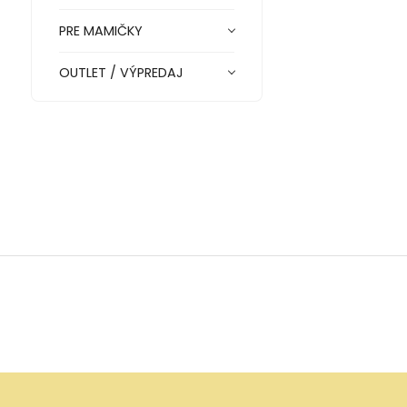
PRE MAMIČKY
OUTLET / VÝPREDAJ