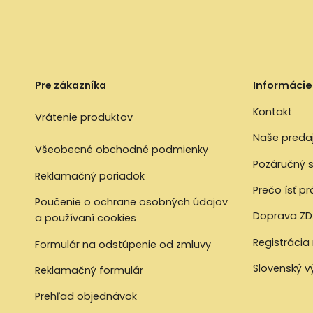
Pre zákazníka
Informácie
Kontakt
Vrátenie produktov
Naše preda
Všeobecné obchodné podmienky
Pozáručný s
Reklamačný poriadok
Prečo ísť p
Poučenie o ochrane osobných údajov
Doprava ZD
a používaní cookies
Registrácia
Formulár na odstúpenie od zmluvy
Slovenský 
Reklamačný formulár
Prehľad objednávok