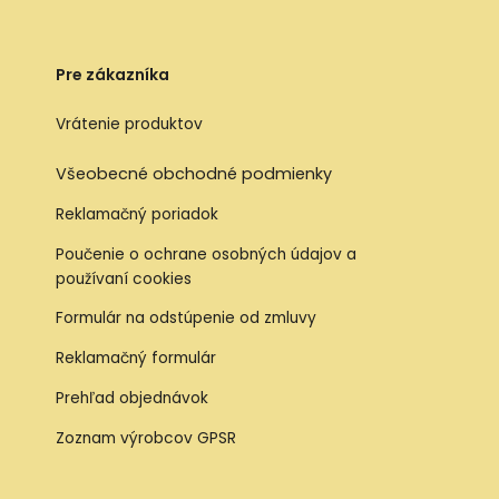
Pre zákazníka
Vrátenie produktov
Všeobecné obchodné podmienky
Reklamačný poriadok
Poučenie o ochrane osobných údajov a
používaní cookies
Formulár na odstúpenie od zmluvy
Reklamačný formulár
Prehľad objednávok
Zoznam výrobcov GPSR