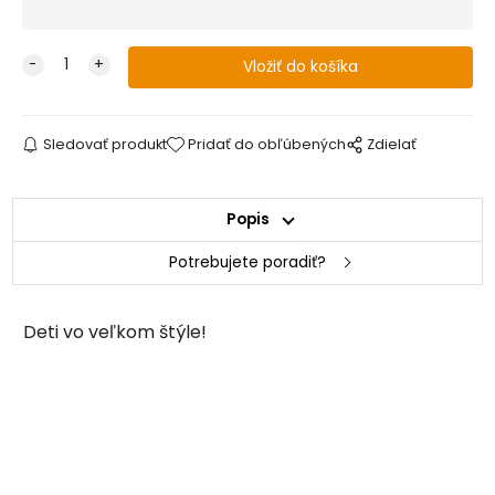
Sledovať produkt
Pridať do obľúbených
Zdielať
Popis
Potrebujete poradiť?
Deti vo veľkom štýle!