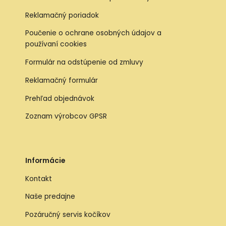
Reklamačný poriadok
Poučenie o ochrane osobných údajov a
používaní cookies
Formulár na odstúpenie od zmluvy
Reklamačný formulár
Prehľad objednávok
Zoznam výrobcov GPSR
Informácie
Kontakt
Naše predajne
Pozáručný servis kočíkov