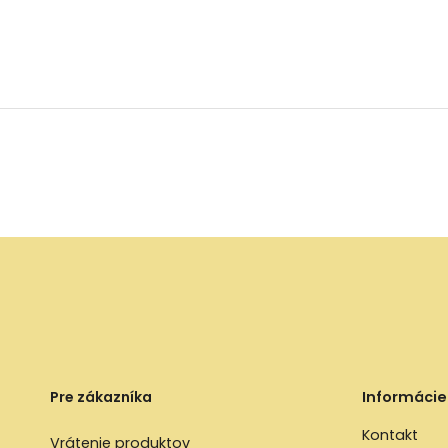
Pre zákazníka
Informácie
Kontakt
Vrátenie produktov