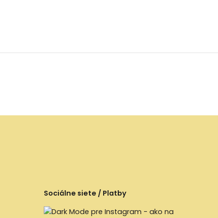
Sociálne siete / Platby