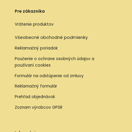
Pre zákazníka
Vrátenie produktov
Všeobecné obchodné podmienky
Reklamačný poriadok
Poučenie o ochrane osobných údajov a
používaní cookies
Formulár na odstúpenie od zmluvy
Reklamačný formulár
Prehľad objednávok
Zoznam výrobcov GPSR