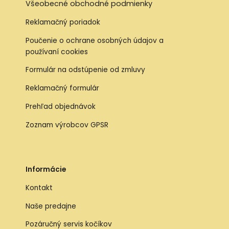
Všeobecné obchodné podmienky
Reklamačný poriadok
Poučenie o ochrane osobných údajov a
používaní cookies
Formulár na odstúpenie od zmluvy
Reklamačný formulár
Prehľad objednávok
Zoznam výrobcov GPSR
Informácie
Kontakt
Naše predajne
Pozáručný servis kočíkov