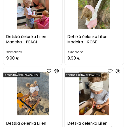
Detská čelenka Lilien
Detská čelenka Lilien
Madeira - PEACH
Madeira - ROSE
skladom
skladom
9.90 €
9.90 €
REGISTRAČNÁ ZĽAVA 15%
REGISTRAČNÁ ZĽAVA 15%
Detská čelenka Lilien
Detská čelenka Lilien