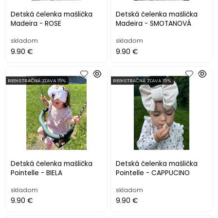
Detská čelenka mašlička
Detská čelenka mašlička
Madeira - ROSE
Madeira - SMOTANOVÁ
skladom
skladom
9.90 €
9.90 €
REGISTRAČNÁ ZĽAVA 15%
REGISTRAČNÁ ZĽAVA 15%
Detská čelenka mašlička
Detská čelenka mašlička
Pointelle - BIELA
Pointelle - CAPPUCINO
skladom
skladom
9.90 €
9.90 €