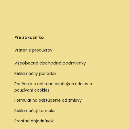
Pre zákazníka
Vrátenie produktov
Všeobecné obchodné podmienky
Reklamačný poriadok
Poučenie o ochrane osobných údajov a
používaní cookies
Formulár na odstúpenie od zmluvy
Reklamačný formulár
Prehľad objednávok