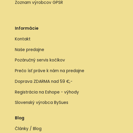
Zoznam výrobcov GPSR
Informácie
Kontakt
Naše predajne
Pozáručný servis kočíkov
Prečo ísť práve k nám na predajne
Doprava ZDARMA nad 59 €,-
Registrácia na Eshope - výhody
Slovenský výrobca BySues
Blog
Články / Blog