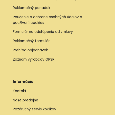
Reklamačný poriadok
Poučenie o ochrane osobných údajov a
používaní cookies
Formulár na odstúpenie od zmluvy
Reklamačný formulár
Prehľad objednávok
Zoznam výrobcov GPSR
Informácie
Kontakt
Naše predajne
Pozáručný servis kočíkov