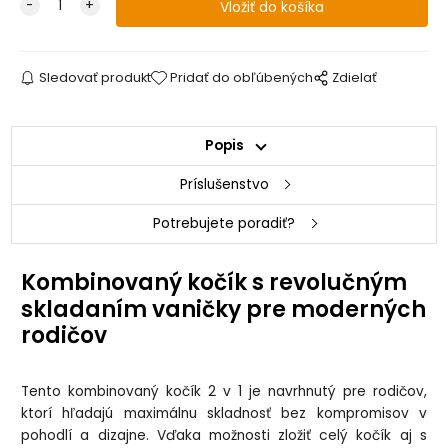
Sledovať produkt
Pridať do obľúbených
Zdielať
Popis
Príslušenstvo
Potrebujete poradiť?
Kombinovaný kočík s revolučným
skladaním vaničky pre moderných
rodičov
Tento kombinovaný kočík 2 v 1 je navrhnutý pre rodičov,
ktorí hľadajú maximálnu skladnosť bez kompromisov v
pohodlí a dizajne. Vďaka možnosti zložiť celý kočík aj s