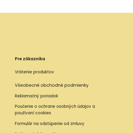
Pre zákazníka
Vrátenie produktov
Všeobecné obchodné podmienky
Reklamačný poriadok
Poučenie o ochrane osobných údajov a
používaní cookies
Formulár na odstúpenie od zmluvy