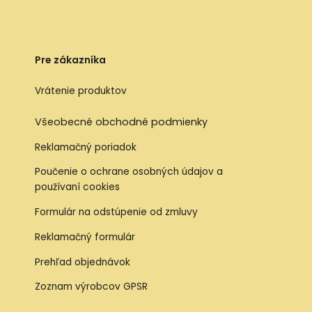
Pre zákazníka
Vrátenie produktov
Všeobecné obchodné podmienky
Reklamačný poriadok
Poučenie o ochrane osobných údajov a
používaní cookies
Formulár na odstúpenie od zmluvy
Reklamačný formulár
Prehľad objednávok
Zoznam výrobcov GPSR