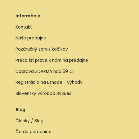
Informácie
Kontakt
Naše predajne
Pozáručný servis kočíkov
Prečo ísť práve k nám na predajne
Doprava ZDARMA nad 59 €,-
Registrácia na Eshope - výhody
Slovenský výrobca BySues
Blog
Články / Blog
Čo do pôrodnice