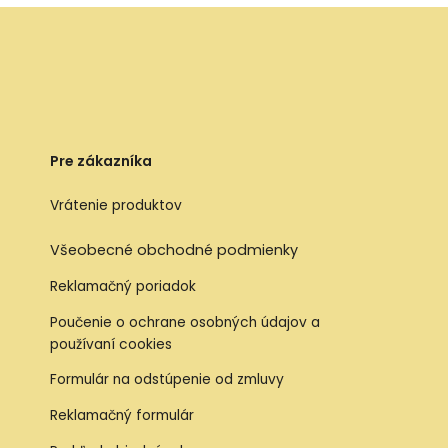
Pre zákazníka
Vrátenie produktov
Všeobecné obchodné podmienky
Reklamačný poriadok
Poučenie o ochrane osobných údajov a
používaní cookies
Formulár na odstúpenie od zmluvy
Reklamačný formulár