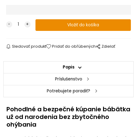
Sledovať produkt
Pridať do obľúbených
Zdielať
Popis
Príslušenstvo
Potrebujete poradiť?
Pohodlné a bezpečné kúpanie bábätka
už od narodenia bez zbytočného
ohýbania