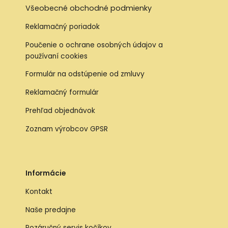
Všeobecné obchodné podmienky
Reklamačný poriadok
Poučenie o ochrane osobných údajov a
používaní cookies
Formulár na odstúpenie od zmluvy
Reklamačný formulár
Prehľad objednávok
Zoznam výrobcov GPSR
Informácie
Kontakt
Naše predajne
Pozáručný servis kočíkov